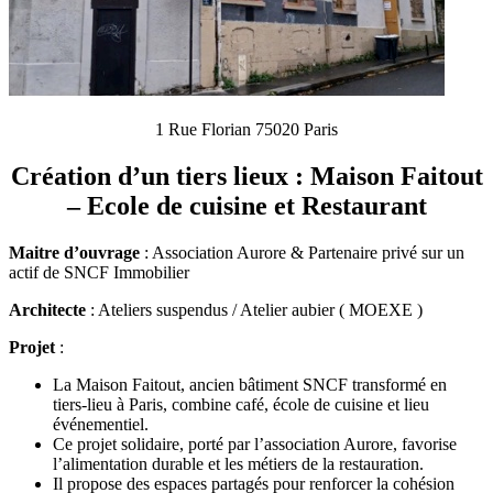
1 Rue Florian 75020 Paris
Création d’un tiers lieux : Maison Faitout
– Ecole de cuisine et Restaurant
Maitre d’ouvrage
: Association Aurore & Partenaire privé sur un
actif de SNCF Immobilier
Architecte
: Ateliers suspendus / Atelier aubier ( MOEXE )
Projet
:
La Maison Faitout, ancien bâtiment SNCF transformé en
tiers-lieu à Paris, combine café, école de cuisine et lieu
événementiel.
Ce projet solidaire, porté par l’association Aurore, favorise
l’alimentation durable et les métiers de la restauration.
Il propose des espaces partagés pour renforcer la cohésion