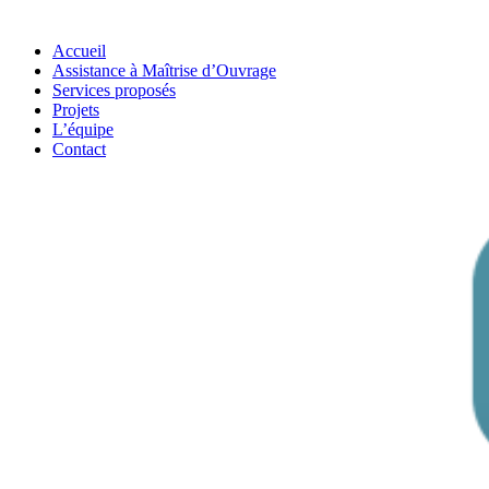
Accueil
Assistance à Maîtrise d’Ouvrage
Services proposés
Projets
L’équipe
Contact